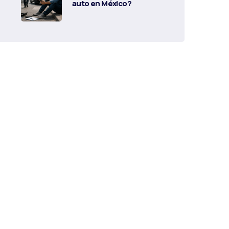
auto en México?