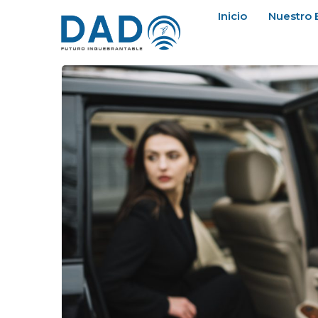
Inicio
Nuestro 