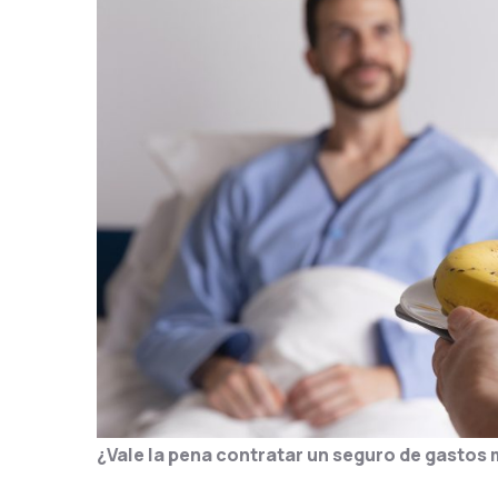
¿Vale la pena contratar un seguro de gasto