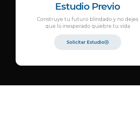
Estudio Previo
Construye tu futuro blindado y no dejes
que lo inesperado quiebre tu vida
Solicitar Estudio