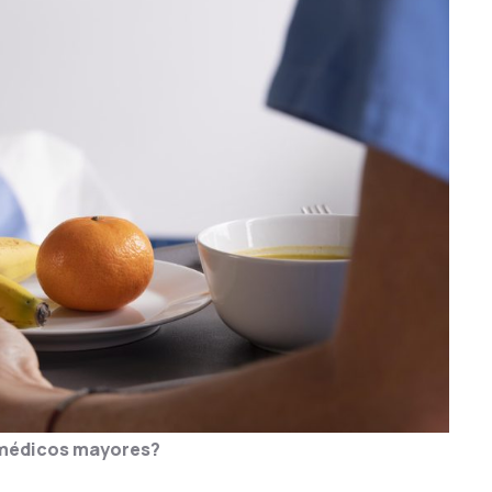
s médicos mayores?